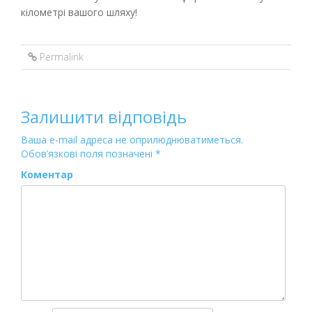
кілометрі вашого шляху!
Permalink
Залишити відповідь
Ваша e-mail адреса не оприлюднюватиметься.
Обов’язкові поля позначені
*
Коментар