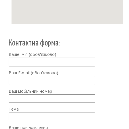
Контактна форма:
Ваше Ім'я (обов'язково)
Ваш E-mail (обов'язково)
Ваш мобільний номер
Тема
Ваше повідомлення