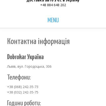
Доставка авто з ЄС в Україну
+48 884 648 202
MENU
Контактна інформація
Dobrokar Україна
Львів, вул. Городоцька, 306
Телефони:
+38 (068) 242-35-73
+38 (032) 242-35-75
Години роботи: