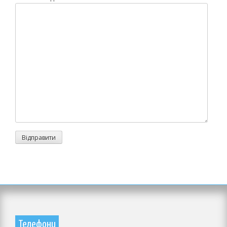
Телефони