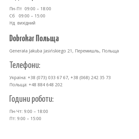
Пн-Пт 09:00 – 18:00
Сб 09:00 – 15:00
Нд вихідний
Dobrokar Польща
Generała Jakuba Jasińskiego 21, Перемишль, Польща
Телефони:
Україна: +38 (073) 033 67 67, +38 (068) 242 35 73
Польща: +48 884 648 202
Години роботи:
Пн-Чт: 9:00 – 18:00
Пт: 9:00 – 15:00