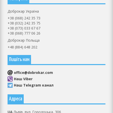
Доброкар Україна
+38 (068) 242 35 73
+38 (032) 242 35 75
+38 (073) 033 67 67
+38 (068) 777 06 26
Доброкар Польща
+48 (884) 648 202
Пишіть нам
оffice@dobrokar.com
Наш Viber
Наш Telegram канал
Адреса
UA
Львів, вул. Городоцька, 306