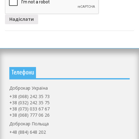
Телефони
Доброкар Україна
+38 (068) 242 35 73
+38 (032) 242 35 75
+38 (073) 033 67 67
+38 (068) 777 06 26
Доброкар Польща
+48 (884) 648 202