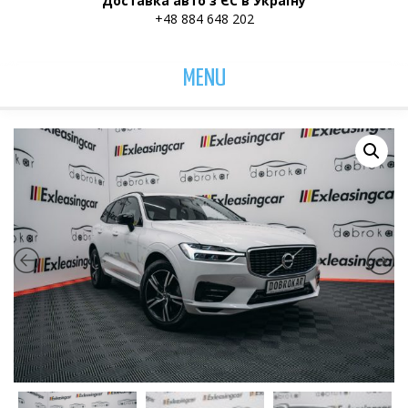
Доставка авто з ЄС в Україну
+48 884 648 202
MENU