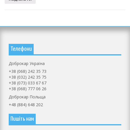
Телефони
Доброкар Україна
+38 (068) 242 35 73
+38 (032) 242 35 75
+38 (073) 033 67 67
+38 (068) 777 06 26
Доброкар Польща
+48 (884) 648 202
Пишіть нам