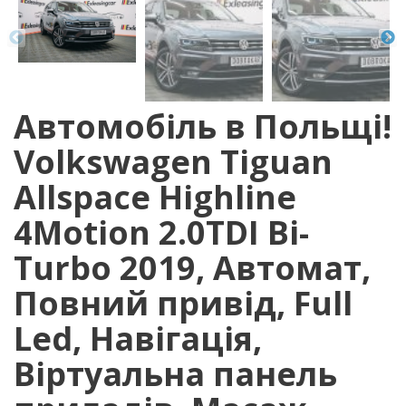
Автомобіль в Польщі!
Volkswagen Tiguan
Allspace Highline
4Motion 2.0TDI Bi-
Turbo 2019, Автомат,
Повний привід, Full
Led, Навігація,
Віртуальна панель