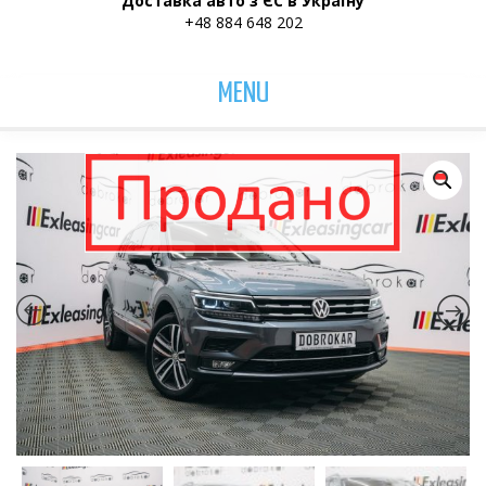
Доставка авто з ЄС в Україну
+48 884 648 202
MENU