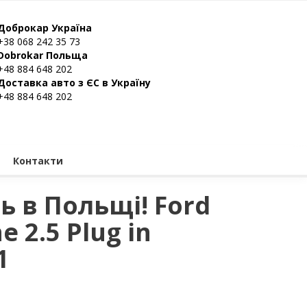
Доброкар Україна
+38 068 242 35 73
Dobrokar Польща
+48 884 648 202
Доставка авто з ЄС в Україну
+48 884 648 202
Контакти
ь в Польщі! Ford
e 2.5 Plug in
1