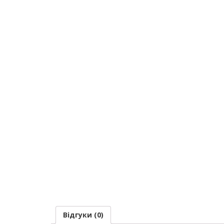
Відгуки (0)