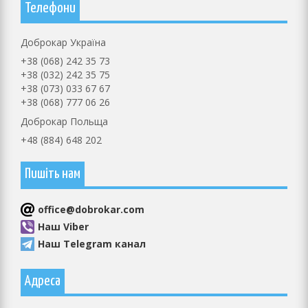
Телефони
Доброкар Україна
+38 (068) 242 35 73
+38 (032) 242 35 75
+38 (073) 033 67 67
+38 (068) 777 06 26
Доброкар Польща
+48 (884) 648 202
Пишіть нам
оffice@dobrokar.com
Наш Viber
Наш Telegram канал
Адреса