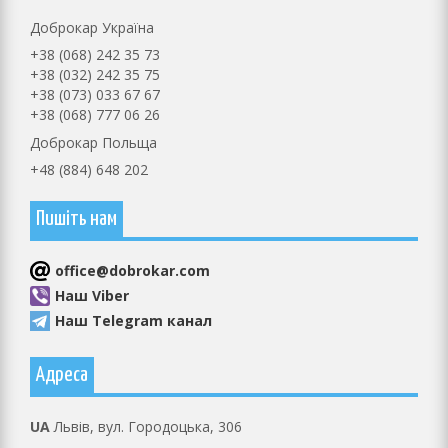
Доброкар Україна
+38 (068) 242 35 73
+38 (032) 242 35 75
+38 (073) 033 67 67
+38 (068) 777 06 26
Доброкар Польща
+48 (884) 648 202
Пишіть нам
оffice@dobrokar.com
Наш Viber
Наш Telegram канал
Адреса
UA
Львів, вул. Городоцька, 306