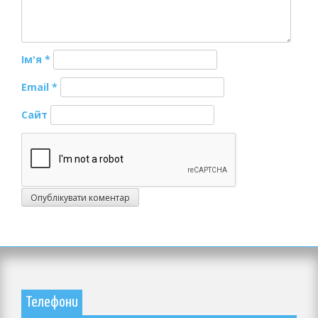
Ім'я
*
Email
*
Сайт
Телефони