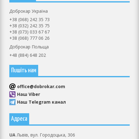
Доброкар Україна
+38 (068) 242 35 73
+38 (032) 242 35 75
+38 (073) 033 67 67
+38 (068) 777 06 26
Доброкар Польща
+48 (884) 648 202
Пишіть нам
оffice@dobrokar.com
Наш Viber
Наш Telegram канал
Адреса
UA
Львів, вул. Городоцька, 306